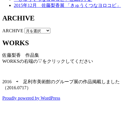
2015年12月 佐藤梨香展 「きゅうくつなヨロコビ」
ARCHIVE
ARCHIVE
WORKS
佐藤梨香 作品集
WORKSの右端の▽をクリックしてください
2016 ⇨ 足利市美術館のグループ展の作品掲載しました
（2016.0717）
Proudly powered by WordPress